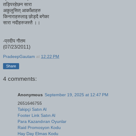
तड्पिरहेछन सारा
अकुलुसित् आकाँक्षाहरु
किनाराहरुलाइ छोड्दै बगेका
सारा नदीहरुजस्तै ।।
-प्रदीप गौतम
(07/23/2011)
PradeepGautam
at
12:22 PM
Share
4 comments:
Anonymous
September 19, 2025 at 12:47 PM
2651646755
Takipçi Satın Al
Footer Link Satın Al
Para Kazandıran Oyunlar
Raid Promosyon Kodu
Hay Day Elmas Kodu